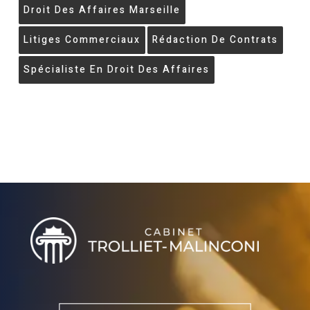
Droit Des Affaires Marseille
Litiges Commerciaux
Rédaction De Contrats
Spécialiste En Droit Des Affaires
Villa Handrès | Locations de vacances en Procence