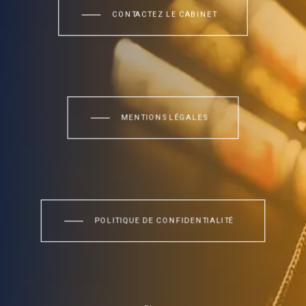
CONTACTEZ LE CABINET
MENTIONS LÉGALES
POLITIQUE DE CONFIDENTIALITÉ