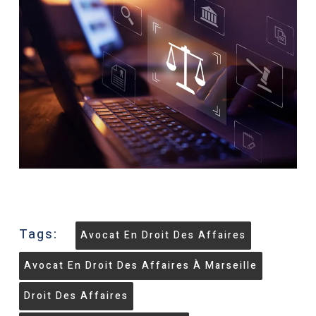
Tags:
Avocat En Droit Des Affaires
Avocat En Droit Des Affaires À Marseille
Droit Des Affaires