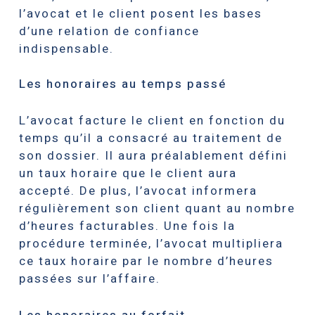
l’avocat et le client posent les bases
d’une relation de confiance
indispensable.
Les honoraires au temps passé
L’avocat facture le client en fonction du
temps qu’il a consacré au traitement de
son dossier. Il aura préalablement défini
un taux horaire que le client aura
accepté. De plus, l’avocat informera
régulièrement son client quant au nombre
d’heures facturables. Une fois la
procédure terminée, l’avocat multipliera
ce taux horaire par le nombre d’heures
passées sur l’affaire.