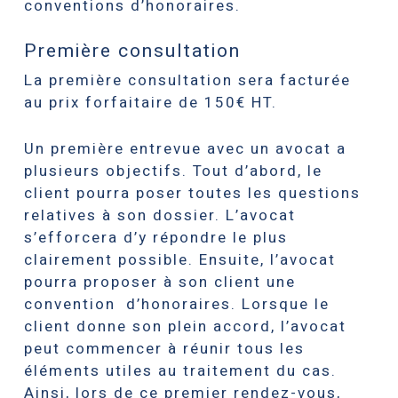
conventions d’honoraires.
Première consultation
La première consultation sera facturée
au prix forfaitaire de 150€ HT.
Un première entrevue avec un avocat a
plusieurs objectifs. Tout d’abord, le
client pourra poser toutes les questions
relatives à son dossier. L’avocat
s’efforcera d’y répondre le plus
clairement possible. Ensuite, l’avocat
pourra proposer à son client une
convention d’honoraires. Lorsque le
client donne son plein accord, l’avocat
peut commencer à réunir tous les
éléments utiles au traitement du cas.
Ainsi, lors de ce premier rendez-vous,