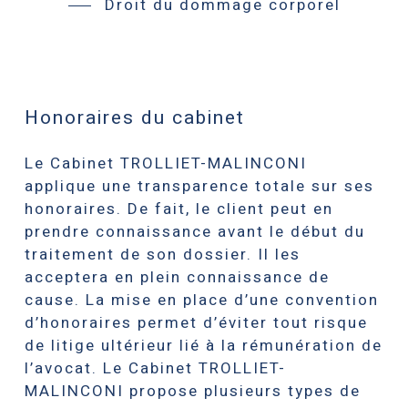
Droit du dommage corporel
Honoraires du cabinet
Le Cabinet TROLLIET-MALINCONI
applique une transparence totale sur ses
honoraires. De fait, le client peut en
prendre connaissance avant le début du
traitement de son dossier. Il les
acceptera en plein connaissance de
cause. La mise en place d’une convention
d’honoraires permet d’éviter tout risque
de litige ultérieur lié à la rémunération de
l’avocat. Le Cabinet TROLLIET-
MALINCONI propose plusieurs types de