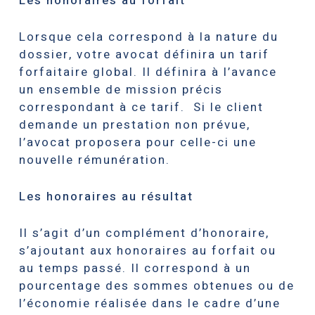
Les honoraires au forfait
Lorsque cela correspond à la nature du
dossier, votre avocat définira un tarif
forfaitaire global. Il définira à l’avance
un ensemble de mission précis
correspondant à ce tarif. Si le client
demande un prestation non prévue,
l’avocat proposera pour celle-ci une
nouvelle rémunération.
Les honoraires au résultat
Il s’agit d’un complément d’honoraire,
s’ajoutant aux honoraires au forfait ou
au temps passé. Il correspond à un
pourcentage des sommes obtenues ou de
l’économie réalisée dans le cadre d’une