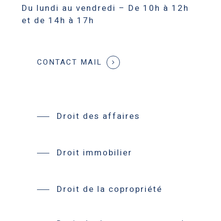
Du lundi au vendredi – De 10h à 12h
et de 14h à 17h
CONTACT MAIL
Droit des affaires
Droit immobilier
Droit de la copropriété