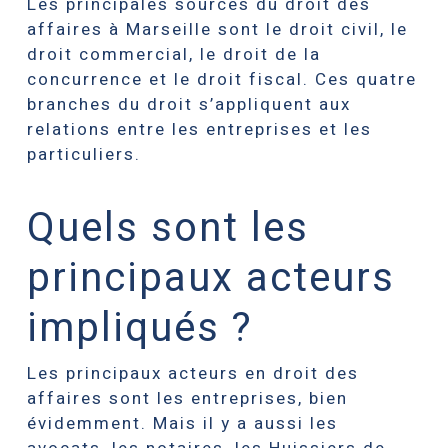
Les principales sources du droit des
affaires à Marseille sont le droit civil, le
droit commercial, le droit de la
concurrence et le droit fiscal. Ces quatre
branches du droit s’appliquent aux
relations entre les entreprises et les
particuliers.
Quels sont les
principaux acteurs
impliqués ?
Les principaux acteurs en droit des
affaires sont les entreprises, bien
évidemment. Mais il y a aussi les