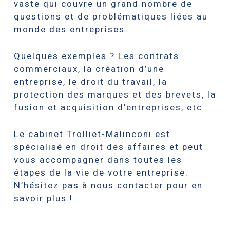
vaste qui couvre un grand nombre de
questions et de problématiques liées au
monde des entreprises.
Quelques exemples ? Les contrats
commerciaux, la création d’une
entreprise, le droit du travail, la
protection des marques et des brevets, la
fusion et acquisition d’entreprises, etc.
Le cabinet Trolliet-Malinconi est
spécialisé en droit des affaires et peut
vous accompagner dans toutes les
étapes de la vie de votre entreprise.
N’hésitez pas à nous contacter pour en
savoir plus !