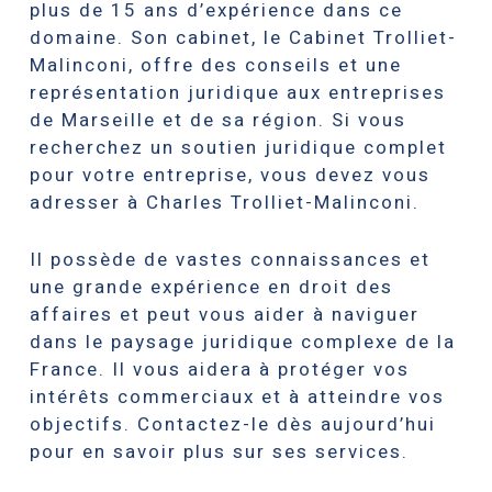
plus de 15 ans d’expérience dans ce
domaine. Son cabinet, le Cabinet Trolliet-
Malinconi, offre des conseils et une
représentation juridique aux entreprises
de Marseille et de sa région. Si vous
recherchez un soutien juridique complet
pour votre entreprise, vous devez vous
adresser à Charles Trolliet-Malinconi.
Il possède de vastes connaissances et
une grande expérience en droit des
affaires et peut vous aider à naviguer
dans le paysage juridique complexe de la
France. Il vous aidera à protéger vos
intérêts commerciaux et à atteindre vos
objectifs. Contactez-le dès aujourd’hui
pour en savoir plus sur ses services.