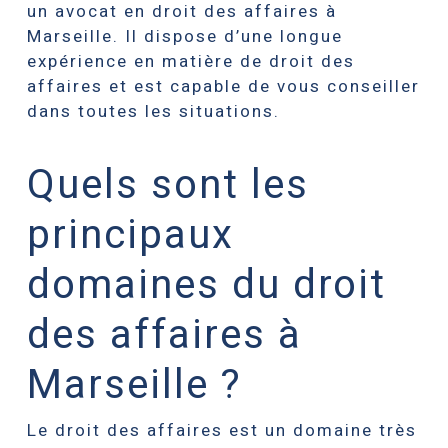
un avocat en droit des affaires à
Marseille. Il dispose d’une longue
expérience en matière de droit des
affaires et est capable de vous conseiller
dans toutes les situations.
Quels sont les
principaux
domaines du droit
des affaires à
Marseille ?
Le droit des affaires est un domaine très