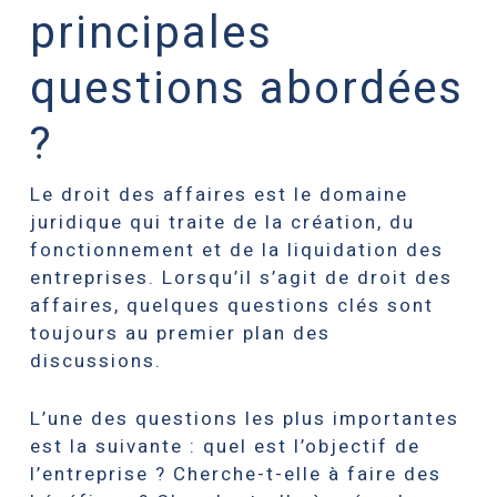
principales
questions abordées
?
Le droit des affaires est le domaine
juridique qui traite de la création, du
fonctionnement et de la liquidation des
entreprises. Lorsqu’il s’agit de droit des
affaires, quelques questions clés sont
toujours au premier plan des
discussions.
L’une des questions les plus importantes
est la suivante : quel est l’objectif de
l’entreprise ? Cherche-t-elle à faire des