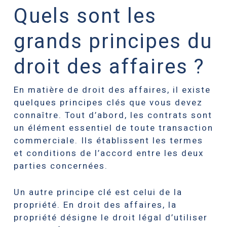
Quels sont les
grands principes du
droit des affaires ?
En matière de droit des affaires, il existe
quelques principes clés que vous devez
connaître. Tout d’abord, les contrats sont
un élément essentiel de toute transaction
commerciale. Ils établissent les termes
et conditions de l’accord entre les deux
parties concernées.
Un autre principe clé est celui de la
propriété. En droit des affaires, la
propriété désigne le droit légal d’utiliser