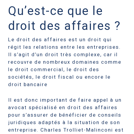
Qu’est-ce que le
droit des affaires ?
Le droit des affaires est un droit qui
régit les relations entre les entreprises.
Il s’agit d’un droit très complexe, car il
recouvre de nombreux domaines comme
le droit commercial, le droit des
sociétés, le droit fiscal ou encore le
droit bancaire
Il est donc important de faire appel à un
avocat spécialisé en droit des affaires
pour s’assurer de bénéficier de conseils
juridiques adaptés à la situation de son
entreprise. Charles Trolliet-Malinconi est