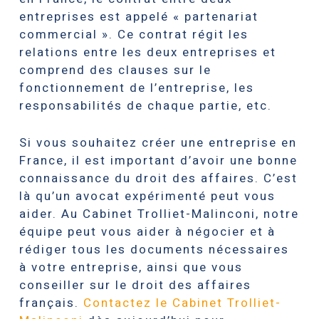
entreprises est appelé « partenariat
commercial ». Ce contrat régit les
relations entre les deux entreprises et
comprend des clauses sur le
fonctionnement de l’entreprise, les
responsabilités de chaque partie, etc.
Si vous souhaitez créer une entreprise en
France, il est important d’avoir une bonne
connaissance du droit des affaires. C’est
là qu’un avocat expérimenté peut vous
aider. Au Cabinet Trolliet-Malinconi, notre
équipe peut vous aider à négocier et à
rédiger tous les documents nécessaires
à votre entreprise, ainsi que vous
conseiller sur le droit des affaires
français.
Contactez le Cabinet Trolliet-