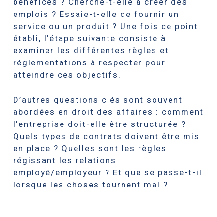
bénéfices ? Cherche-t-elle à créer des
emplois ? Essaie-t-elle de fournir un
service ou un produit ? Une fois ce point
établi, l’étape suivante consiste à
examiner les différentes règles et
réglementations à respecter pour
atteindre ces objectifs.
D’autres questions clés sont souvent
abordées en droit des affaires : comment
l’entreprise doit-elle être structurée ?
Quels types de contrats doivent être mis
en place ? Quelles sont les règles
régissant les relations
employé/employeur ? Et que se passe-t-il
lorsque les choses tournent mal ?
Droit
des Affaires à Marseille