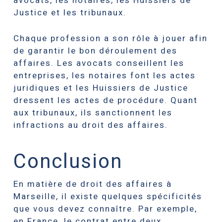
avocats, les notaires, les Huissiers de
Justice et les tribunaux.
Chaque profession a son rôle à jouer afin
de garantir le bon déroulement des
affaires. Les avocats conseillent les
entreprises, les notaires font les actes
juridiques et les Huissiers de Justice
dressent les actes de procédure. Quant
aux tribunaux, ils sanctionnent les
infractions au droit des affaires.
Conclusion
En matière de droit des affaires à
Marseille, il existe quelques spécificités
que vous devez connaître. Par exemple,
en France, le contrat entre deux