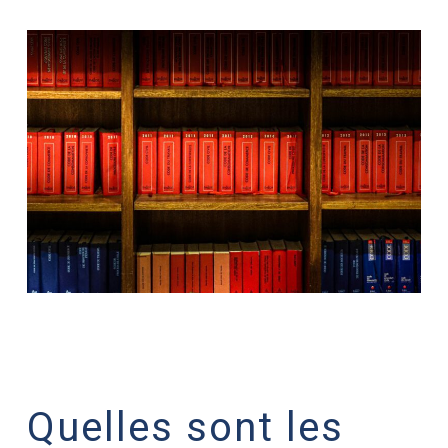
Quelles sont les