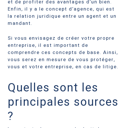
et de profiter des avantages d’un bien.
Enfin, il y a le concept d’agence, qui est
la relation juridique entre un agent et un
mandant.
Si vous envisagez de créer votre propre
entreprise, il est important de
comprendre ces concepts de base. Ainsi,
vous serez en mesure de vous protéger,
vous et votre entreprise, en cas de litige.
Quelles sont les
principales sources
?