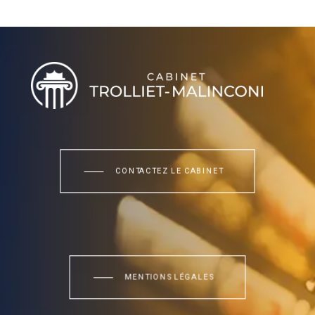
CONTACTEZ LE CABINET
MENTIONS LÉGALES