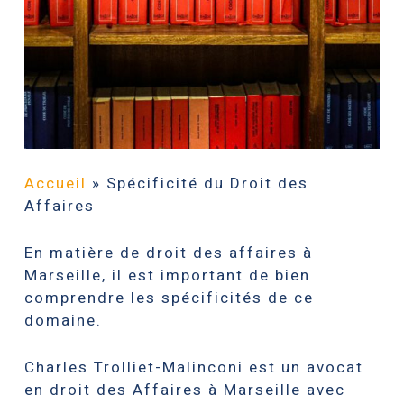
Accueil
»
Spécificité du Droit des
Affaires
En matière de droit des affaires à
Marseille, il est important de bien
comprendre les spécificités de ce
domaine.
Charles Trolliet-Malinconi est un avocat
en droit des Affaires à Marseille avec