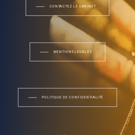
CONTACTEZ LE CABINET
MENTIONS LÉGALES
POLITIQUE DE CONFIDENTIALITÉ