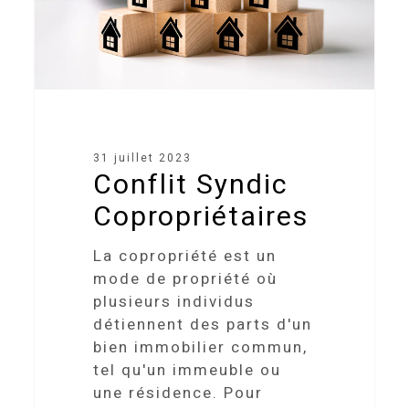
31 juillet 2023
Conflit Syndic
Copropriétaires
La copropriété est un
mode de propriété où
plusieurs individus
détiennent des parts d'un
bien immobilier commun,
tel qu'un immeuble ou
une résidence. Pour