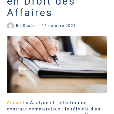
en Droit des
Affaires
BruSnatch
16 octobre 2023
Accueil
»
Analyse et rédaction de
contrats commerciaux : le rôle clé d’un