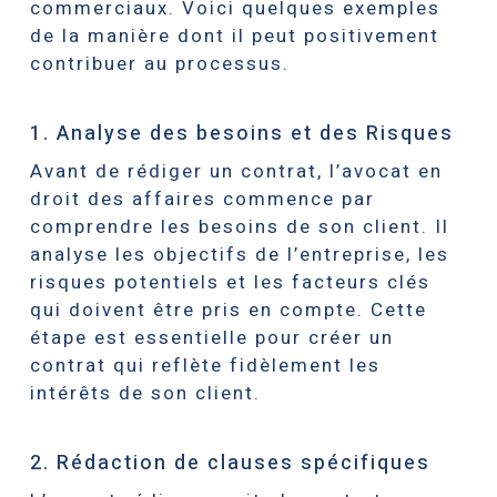
commerciaux. Voici quelques exemples
de la manière dont il peut positivement
contribuer au processus.
1. Analyse des besoins et des Risques
Avant de rédiger un contrat, l’avocat en
droit des affaires commence par
comprendre les besoins de son client. Il
analyse les objectifs de l’entreprise, les
risques potentiels et les facteurs clés
qui doivent être pris en compte. Cette
étape est essentielle pour créer un
contrat qui reflète fidèlement les
intérêts de son client.
2. Rédaction de clauses spécifiques