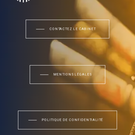
CONTACTEZ LE CABINET
MENTIONS LÉGALES
POLITIQUE DE CONFIDENTIALITÉ