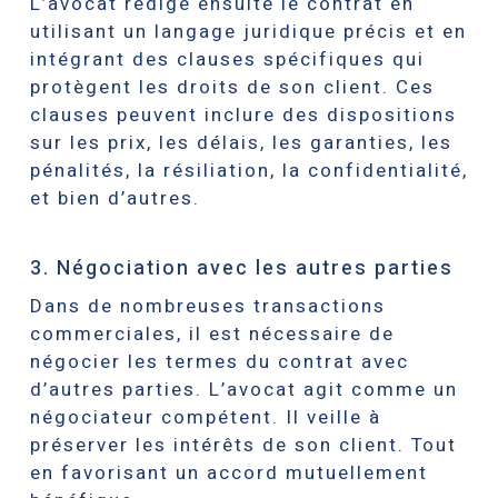
L’avocat rédige ensuite le contrat en
utilisant un langage juridique précis et en
intégrant des clauses spécifiques qui
protègent les droits de son client. Ces
clauses peuvent inclure des dispositions
sur les prix, les délais, les garanties, les
pénalités, la résiliation, la confidentialité,
et bien d’autres.
3. Négociation avec les autres parties
Dans de nombreuses transactions
commerciales, il est nécessaire de
négocier les termes du contrat avec
d’autres parties. L’avocat agit comme un
négociateur compétent. Il veille à
préserver les intérêts de son client. Tout
en favorisant un accord mutuellement