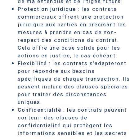
de malentendus et de litiges futurs.
Protection juridique :
les contrats
commerciaux offrent une protection
juridique aux parties en précisant les
mesures à prendre en cas de non-
respect des conditions du contrat.
Cela offre une base solide pour les
actions en justice, le cas échéant.
Flexibilité :
les contrats s’adapteront
pour répondre aux besoins
spécifiques de chaque transaction. Ils
peuvent inclure des clauses spéciales
pour traiter des circonstances
uniques.
Confidentialité :
les contrats peuvent
contenir des clauses de
confidentialité qui protègent les
informations sensibles et les secrets