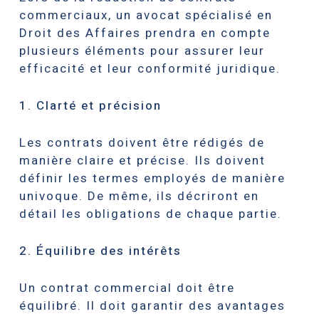
commerciaux, un avocat spécialisé en
Droit des Affaires prendra en compte
plusieurs éléments pour assurer leur
efficacité et leur conformité juridique.
1. Clarté et précision
Les contrats doivent être rédigés de
manière claire et précise. Ils doivent
définir les termes employés de manière
univoque. De même, ils décriront en
détail les obligations de chaque partie.
2. Équilibre des intérêts
Un contrat commercial doit être
équilibré. Il doit garantir des avantages