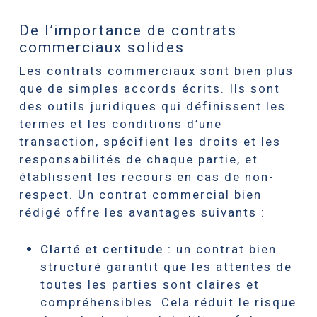
De l’importance de contrats
commerciaux solides
Les contrats commerciaux sont bien plus
que de simples accords écrits. Ils sont
des outils juridiques qui définissent les
termes et les conditions d’une
transaction, spécifient les droits et les
responsabilités de chaque partie, et
établissent les recours en cas de non-
respect. Un contrat commercial bien
rédigé offre les avantages suivants :
Clarté et certitude :
un contrat bien
structuré garantit que les attentes de
toutes les parties sont claires et
compréhensibles. Cela réduit le risque