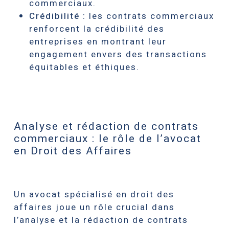
commerciaux.
Crédibilité :
les contrats commerciaux
renforcent la crédibilité des
entreprises en montrant leur
engagement envers des transactions
équitables et éthiques.
Analyse et rédaction de contrats
commerciaux : le rôle de l’avocat
en Droit des Affaires
Un avocat spécialisé en droit des
affaires joue un rôle crucial dans
l’analyse et la rédaction de contrats