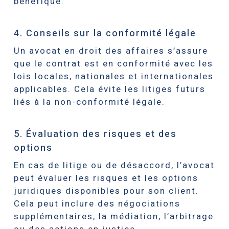
bénéfique.
4. Conseils sur la conformité légale
Un avocat en droit des affaires s’assure
que le contrat est en conformité avec les
lois locales, nationales et internationales
applicables. Cela évite les litiges futurs
liés à la non-conformité légale.
5. Évaluation des risques et des
options
En cas de litige ou de désaccord, l’avocat
peut évaluer les risques et les options
juridiques disponibles pour son client.
Cela peut inclure des négociations
supplémentaires, la médiation, l’arbitrage