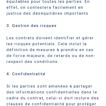
équitables pour toutes les parties. En
effet, on contestera facilement en
justice des déséquilibres importants.
3. Gestion des risques
Les contrats doivent identifier et gérer
les risques potentiels. Cela inclut la
définition de mesures à prendre en cas
de force majeure, de retards ou de non-
respect des conditions.
4. Confidentialité
Si les parties sont amenées à partager
des informations confidentielles dans le
cadre du contrat, celui-ci doit inclure des
clauses de confidentialité pour protéger