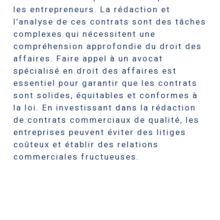
les entrepreneurs. La rédaction et
l’analyse de ces contrats sont des tâches
complexes qui nécessitent une
compréhension approfondie du droit des
affaires. Faire appel à un avocat
spécialisé en droit des affaires est
essentiel pour garantir que les contrats
sont solides, équitables et conformes à
la loi. En investissant dans la rédaction
de contrats commerciaux de qualité, les
entreprises peuvent éviter des litiges
coûteux et établir des relations
commerciales fructueuses.
Twenty One