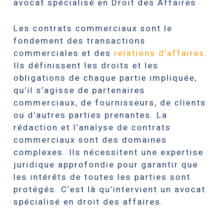
avocat spécialisé en Droit des Affaires
Les contrats commerciaux sont le
fondement des transactions
commerciales et des
relations d’affaires
.
Ils définissent les droits et les
obligations de chaque partie impliquée,
qu’il s’agisse de partenaires
commerciaux, de fournisseurs, de clients
ou d’autres parties prenantes. La
rédaction et l’analyse de contrats
commerciaux sont des domaines
complexes. Ils nécessitent une expertise
juridique approfondie pour garantir que
les intérêts de toutes les parties sont
protégés. C’est là qu’intervient un avocat
spécialisé en droit des affaires.