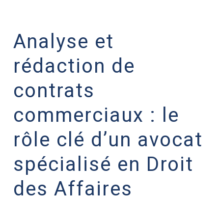
Analyse et
rédaction de
contrats
commerciaux : le
rôle clé d’un avocat
spécialisé en Droit
des Affaires