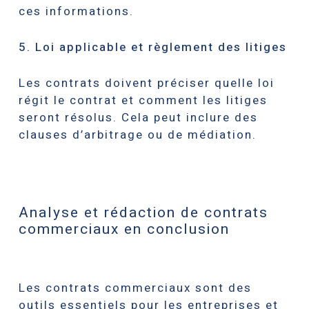
ces informations.
5. Loi applicable et règlement des litiges
Les contrats doivent préciser quelle loi
régit le contrat et comment les litiges
seront résolus. Cela peut inclure des
clauses d’arbitrage ou de médiation.
Analyse et rédaction de contrats
commerciaux en conclusion
Les contrats commerciaux sont des
outils essentiels pour les entreprises et