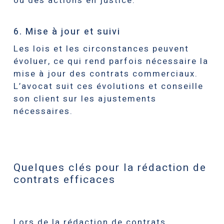
ou des actions en justice.
6. Mise à jour et suivi
Les lois et les circonstances peuvent
évoluer, ce qui rend parfois nécessaire la
mise à jour des contrats commerciaux.
L’avocat suit ces évolutions et conseille
son client sur les ajustements
nécessaires.
Quelques clés pour la rédaction de
contrats efficaces
Lors de la rédaction de contrats