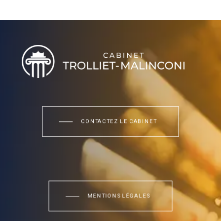
CONTACTEZ LE CABINET
MENTIONS LÉGALES